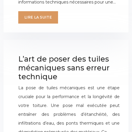
informations techniques nécessaires pour une…
LIRE LA SUITE
L’art de poser des tuiles
mécaniques sans erreur
technique
La pose de tuiles mécaniques est une étape
cruciale pour la performance et la longévité de
votre toiture. Une pose mal exécutée peut
entraîner des problèmes d’étanchéité, des
infiltrations d’eau, des ponts thermiques et une