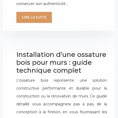
conserver son authenticité…
LIRE LA SUITE
Installation d’une ossature
bois pour murs : guide
technique complet
L’ossature bois représente une solution
constructive performante et durable pour la
construction ou la rénovation de murs. Ce guide
détaillé vous accompagnera pas à pas, de la
conception à la finition, en vous fournissant les