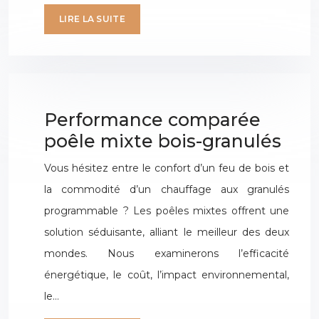
LIRE LA SUITE
Performance comparée
poêle mixte bois-granulés
Vous hésitez entre le confort d’un feu de bois et
la commodité d’un chauffage aux granulés
programmable ? Les poêles mixtes offrent une
solution séduisante, alliant le meilleur des deux
mondes. Nous examinerons l’efficacité
énergétique, le coût, l’impact environnemental,
le…