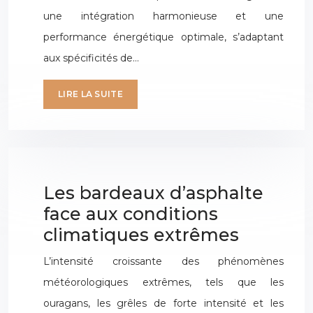
une intégration harmonieuse et une
performance énergétique optimale, s’adaptant
aux spécificités de…
LIRE LA SUITE
Les bardeaux d’asphalte
face aux conditions
climatiques extrêmes
L’intensité croissante des phénomènes
météorologiques extrêmes, tels que les
ouragans, les grêles de forte intensité et les