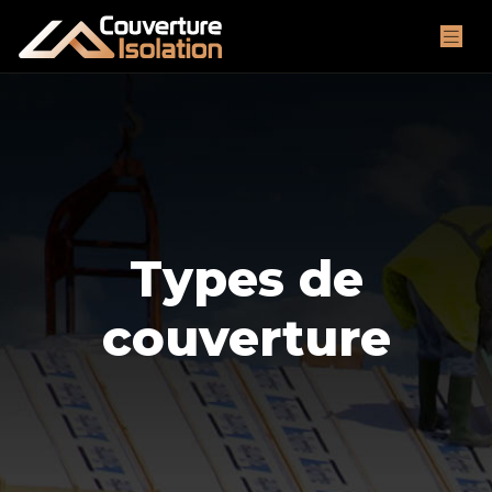
Types de
couverture