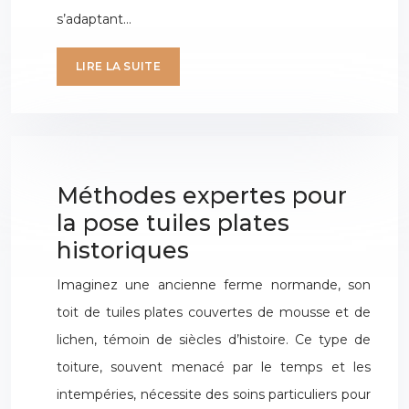
s’adaptant…
LIRE LA SUITE
Méthodes expertes pour
la pose tuiles plates
historiques
Imaginez une ancienne ferme normande, son
toit de tuiles plates couvertes de mousse et de
lichen, témoin de siècles d’histoire. Ce type de
toiture, souvent menacé par le temps et les
intempéries, nécessite des soins particuliers pour