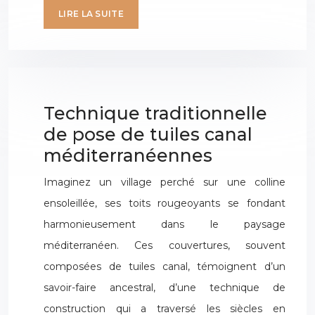
LIRE LA SUITE
Technique traditionnelle
de pose de tuiles canal
méditerranéennes
Imaginez un village perché sur une colline
ensoleillée, ses toits rougeoyants se fondant
harmonieusement dans le paysage
méditerranéen. Ces couvertures, souvent
composées de tuiles canal, témoignent d’un
savoir-faire ancestral, d’une technique de
construction qui a traversé les siècles en