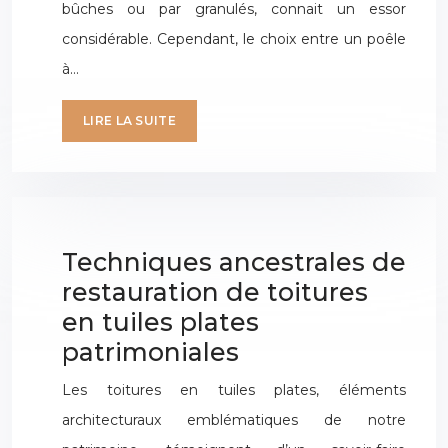
bûches ou par granulés, connait un essor
considérable. Cependant, le choix entre un poêle
à…
LIRE LA SUITE
Techniques ancestrales de
restauration de toitures
en tuiles plates
patrimoniales
Les toitures en tuiles plates, éléments
architecturaux emblématiques de notre