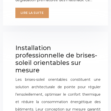
dégradation prématurée des matériaux. Ce…
LIRE LA SUITE
Installation
professionnelle de brises-
soleil orientables sur
mesure
Les brises-soleil orientables constituent une
solution architecturale de pointe pour réguler
l’ensoleillement, optimiser le confort thermique
et réduire la consommation énergétique des
bâtiments. Leur conception sur mesure garantit