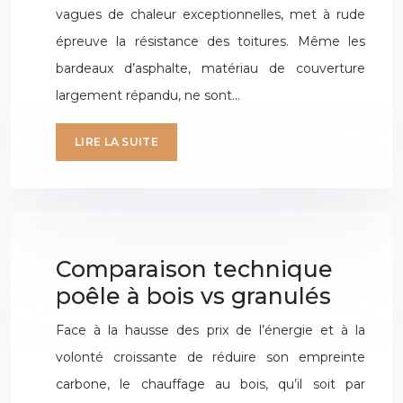
vagues de chaleur exceptionnelles, met à rude
épreuve la résistance des toitures. Même les
bardeaux d’asphalte, matériau de couverture
largement répandu, ne sont…
LIRE LA SUITE
Comparaison technique
poêle à bois vs granulés
Face à la hausse des prix de l’énergie et à la
volonté croissante de réduire son empreinte
carbone, le chauffage au bois, qu’il soit par