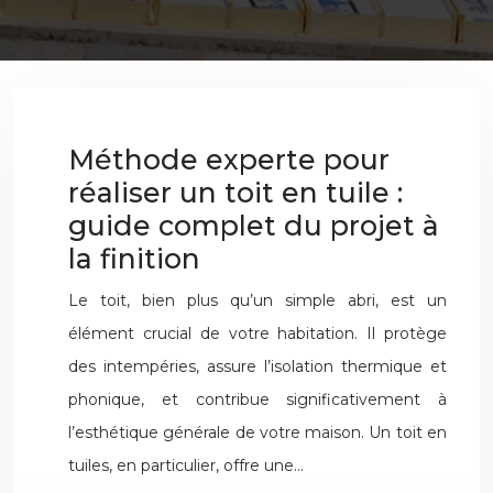
Méthode experte pour
réaliser un toit en tuile :
guide complet du projet à
la finition
Le toit, bien plus qu’un simple abri, est un
élément crucial de votre habitation. Il protège
des intempéries, assure l’isolation thermique et
phonique, et contribue significativement à
l’esthétique générale de votre maison. Un toit en
tuiles, en particulier, offre une…