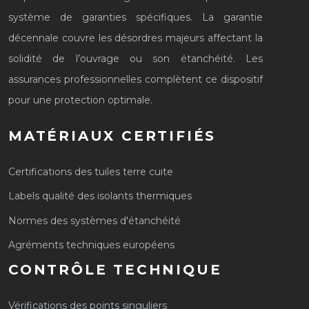
système de garanties spécifiques. La garantie
décennale couvre les désordres majeurs affectant la
solidité de l’ouvrage ou son étanchéité. Les
assurances professionnelles complètent ce dispositif
pour une protection optimale.
MATÉRIAUX CERTIFIÉS
Certifications des tuiles terre cuite
Labels qualité des isolants thermiques
Normes des systèmes d'étanchéité
Agréments techniques européens
CONTRÔLE TECHNIQUE
Vérifications des points singuliers