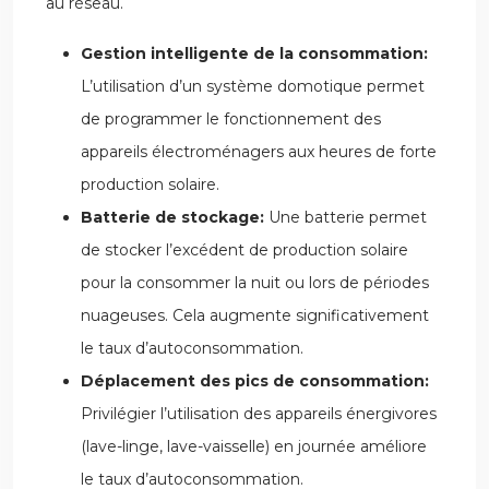
au réseau.
Gestion intelligente de la consommation:
L’utilisation d’un système domotique permet
de programmer le fonctionnement des
appareils électroménagers aux heures de forte
production solaire.
Batterie de stockage:
Une batterie permet
de stocker l’excédent de production solaire
pour la consommer la nuit ou lors de périodes
nuageuses. Cela augmente significativement
le taux d’autoconsommation.
Déplacement des pics de consommation:
Privilégier l’utilisation des appareils énergivores
(lave-linge, lave-vaisselle) en journée améliore
le taux d’autoconsommation.