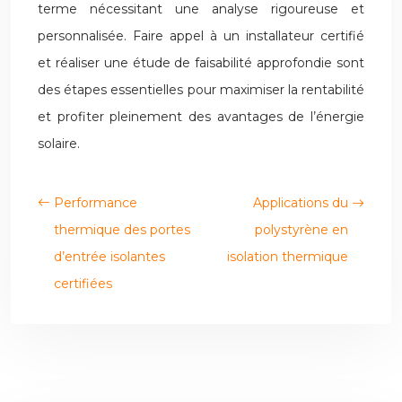
terme nécessitant une analyse rigoureuse et
personnalisée. Faire appel à un installateur certifié
et réaliser une étude de faisabilité approfondie sont
des étapes essentielles pour maximiser la rentabilité
et profiter pleinement des avantages de l’énergie
solaire.
Performance
Applications du
thermique des portes
polystyrène en
d’entrée isolantes
isolation thermique
certifiées