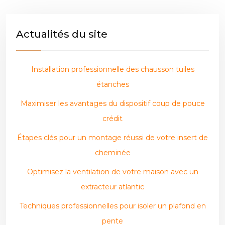
Actualités du site
Installation professionnelle des chausson tuiles
étanches
Maximiser les avantages du dispositif coup de pouce
crédit
Étapes clés pour un montage réussi de votre insert de
cheminée
Optimisez la ventilation de votre maison avec un
extracteur atlantic
Techniques professionnelles pour isoler un plafond en
pente