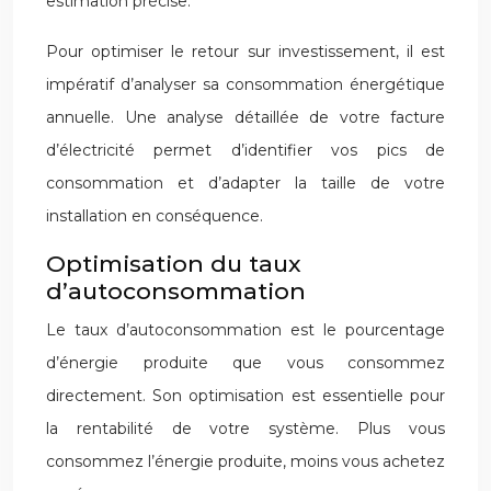
estimation précise.
Pour optimiser le retour sur investissement, il est
impératif d’analyser sa consommation énergétique
annuelle. Une analyse détaillée de votre facture
d’électricité permet d’identifier vos pics de
consommation et d’adapter la taille de votre
installation en conséquence.
Optimisation du taux
d’autoconsommation
Le taux d’autoconsommation est le pourcentage
d’énergie produite que vous consommez
directement. Son optimisation est essentielle pour
la rentabilité de votre système. Plus vous
consommez l’énergie produite, moins vous achetez