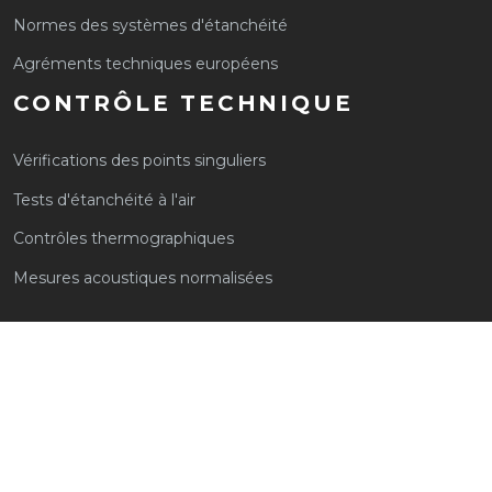
Normes des systèmes d'étanchéité
Agréments techniques européens
CONTRÔLE TECHNIQUE
Vérifications des points singuliers
Tests d'étanchéité à l'air
Contrôles thermographiques
Mesures acoustiques normalisées