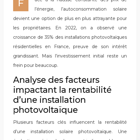
Face à la hausse constante des prix de
l’énergie, l’autoconsommation solaire
devient une option de plus en plus attrayante pour
les propriétaires. En 2022, on a observé une
croissance de 35% des installations photovoltaïques
résidentielles en France, preuve de son intérêt
grandissant. Mais l’investissement initial reste un
frein pour beaucoup.
Analyse des facteurs
impactant la rentabilité
d’une installation
photovoltaïque
Plusieurs facteurs clés influencent la rentabilité
d’une installation solaire photovoltaïque. Une