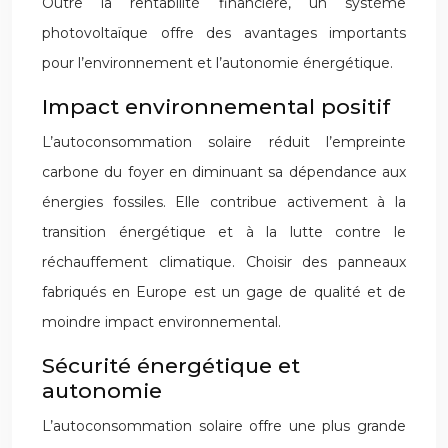
Outre la rentabilité financière, un système
photovoltaïque offre des avantages importants
pour l’environnement et l’autonomie énergétique.
Impact environnemental positif
L’autoconsommation solaire réduit l’empreinte
carbone du foyer en diminuant sa dépendance aux
énergies fossiles. Elle contribue activement à la
transition énergétique et à la lutte contre le
réchauffement climatique. Choisir des panneaux
fabriqués en Europe est un gage de qualité et de
moindre impact environnemental.
Sécurité énergétique et
autonomie
L’autoconsommation solaire offre une plus grande