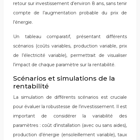
retour sur investissement d’environ 8 ans, sans tenir
compte de l’augmentation probable du prix de
l’énergie.
Un tableau comparatif, présentant différents
scénarios (coûts variables, production variable, prix
de l’électricité variable), permettrait de visualiser
l’impact de chaque paramètre sur la rentabilité.
Scénarios et simulations de la
rentabilité
La simulation de différents scénarios est cruciale
pour évaluer la robustesse de l’investissement. Il est
important de considérer la variabilité des
paramètres : coût d’installation (avec ou sans aides),
production d’énergie (ensoleillement variable), taux