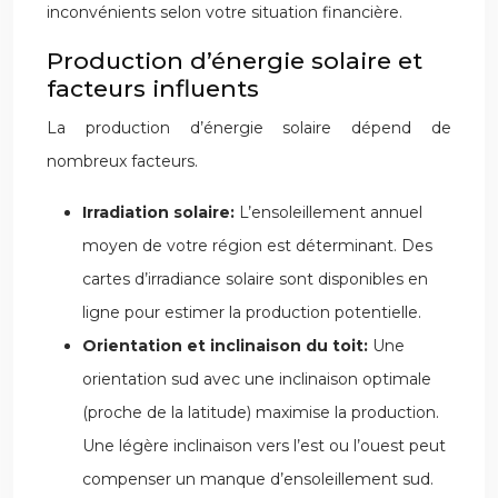
inconvénients selon votre situation financière.
Production d’énergie solaire et
facteurs influents
La production d’énergie solaire dépend de
nombreux facteurs.
Irradiation solaire:
L’ensoleillement annuel
moyen de votre région est déterminant. Des
cartes d’irradiance solaire sont disponibles en
ligne pour estimer la production potentielle.
Orientation et inclinaison du toit:
Une
orientation sud avec une inclinaison optimale
(proche de la latitude) maximise la production.
Une légère inclinaison vers l’est ou l’ouest peut
compenser un manque d’ensoleillement sud.