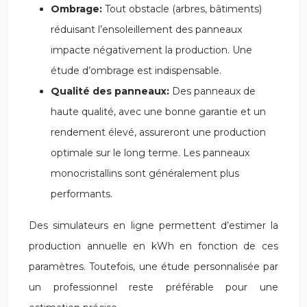
Ombrage:
Tout obstacle (arbres, bâtiments)
réduisant l’ensoleillement des panneaux
impacte négativement la production. Une
étude d’ombrage est indispensable.
Qualité des panneaux:
Des panneaux de
haute qualité, avec une bonne garantie et un
rendement élevé, assureront une production
optimale sur le long terme. Les panneaux
monocristallins sont généralement plus
performants.
Des simulateurs en ligne permettent d’estimer la
production annuelle en kWh en fonction de ces
paramètres. Toutefois, une étude personnalisée par
un professionnel reste préférable pour une