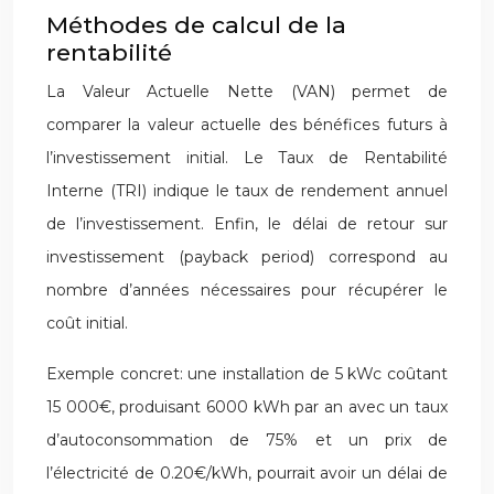
Méthodes de calcul de la
rentabilité
La Valeur Actuelle Nette (VAN) permet de
comparer la valeur actuelle des bénéfices futurs à
l’investissement initial. Le Taux de Rentabilité
Interne (TRI) indique le taux de rendement annuel
de l’investissement. Enfin, le délai de retour sur
investissement (payback period) correspond au
nombre d’années nécessaires pour récupérer le
coût initial.
Exemple concret: une installation de 5 kWc coûtant
15 000€, produisant 6000 kWh par an avec un taux
d’autoconsommation de 75% et un prix de
l’électricité de 0.20€/kWh, pourrait avoir un délai de