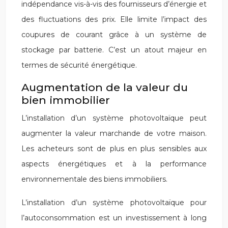
indépendance vis-à-vis des fournisseurs d’énergie et
des fluctuations des prix. Elle limite l’impact des
coupures de courant grâce à un système de
stockage par batterie. C’est un atout majeur en
termes de sécurité énergétique.
Augmentation de la valeur du
bien immobilier
L’installation d’un système photovoltaïque peut
augmenter la valeur marchande de votre maison.
Les acheteurs sont de plus en plus sensibles aux
aspects énergétiques et à la performance
environnementale des biens immobiliers.
L’installation d’un système photovoltaïque pour
l’autoconsommation est un investissement à long