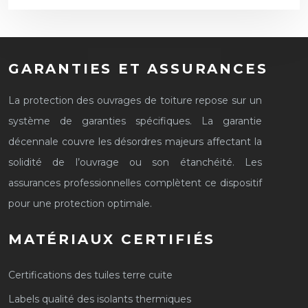
GARANTIES ET ASSURANCES
La protection des ouvrages de toiture repose sur un
système de garanties spécifiques. La garantie
décennale couvre les désordres majeurs affectant la
solidité de l’ouvrage ou son étanchéité. Les
assurances professionnelles complètent ce dispositif
pour une protection optimale.
MATÉRIAUX CERTIFIÉS
Certifications des tuiles terre cuite
Labels qualité des isolants thermiques