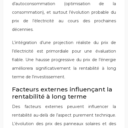
d’autoconsommation (optimisation de la
consommation), et surtout l’évolution probable du
prix de l’électricité au cours des prochaines
décennies.
L’intégration d’une projection réaliste du prix de
l’électricité est primordiale pour une évaluation
fiable. Une hausse progressive du prix de l’énergie
améliorera significativement la rentabilité à long
terme de l’investissement.
Facteurs externes influençant la
rentabilité à long terme
Des facteurs externes peuvent influencer la
rentabilité au-delà de l’aspect purement technique.
L’évolution des prix des panneaux solaires et des