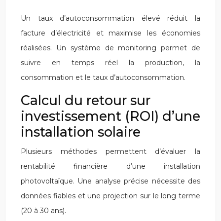
Un taux d’autoconsommation élevé réduit la
facture d’électricité et maximise les économies
réalisées. Un système de monitoring permet de
suivre en temps réel la production, la
consommation et le taux d’autoconsommation.
Calcul du retour sur
investissement (ROI) d’une
installation solaire
Plusieurs méthodes permettent d’évaluer la
rentabilité financière d’une installation
photovoltaïque. Une analyse précise nécessite des
données fiables et une projection sur le long terme
(20 à 30 ans).