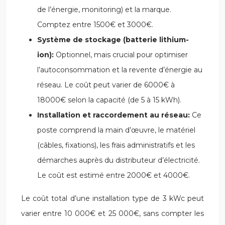
de l’énergie, monitoring) et la marque.
Comptez entre 1500€ et 3000€.
Système de stockage (batterie lithium-
ion):
Optionnel, mais crucial pour optimiser
l’autoconsommation et la revente d’énergie au
réseau. Le coût peut varier de 6000€ à
18000€ selon la capacité (de 5 à 15 kWh).
Installation et raccordement au réseau:
Ce
poste comprend la main d’œuvre, le matériel
(câbles, fixations), les frais administratifs et les
démarches auprès du distributeur d’électricité.
Le coût est estimé entre 2000€ et 4000€.
Le coût total d’une installation type de 3 kWc peut
varier entre 10 000€ et 25 000€, sans compter les