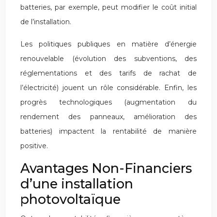
batteries, par exemple, peut modifier le coût initial
de l’installation.
Les politiques publiques en matière d’énergie
renouvelable (évolution des subventions, des
réglementations et des tarifs de rachat de
l’électricité) jouent un rôle considérable. Enfin, les
progrès technologiques (augmentation du
rendement des panneaux, amélioration des
batteries) impactent la rentabilité de manière
positive.
Avantages Non-Financiers
d’une installation
photovoltaïque