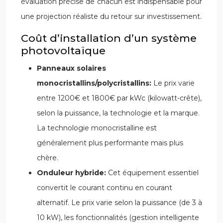
évaluation précise de chacun est indispensable pour
une projection réaliste du retour sur investissement.
Coût d’installation d’un système
photovoltaïque
Panneaux solaires
monocristallins/polycristallins:
Le prix varie
entre 1200€ et 1800€ par kWc (kilowatt-crête),
selon la puissance, la technologie et la marque.
La technologie monocristalline est
généralement plus performante mais plus
chère.
Onduleur hybride:
Cet équipement essentiel
convertit le courant continu en courant
alternatif. Le prix varie selon la puissance (de 3 à
10 kW), les fonctionnalités (gestion intelligente