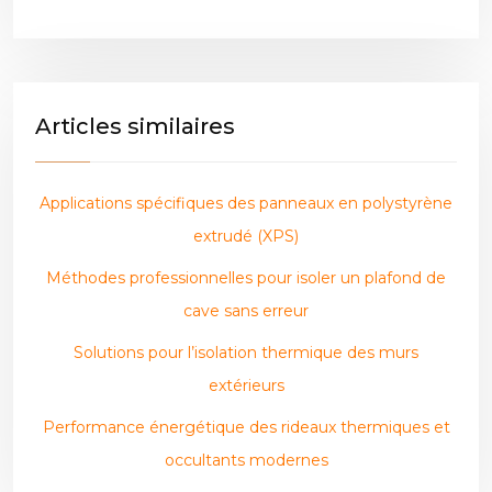
Articles similaires
Applications spécifiques des panneaux en polystyrène
extrudé (XPS)
Méthodes professionnelles pour isoler un plafond de
cave sans erreur
Solutions pour l’isolation thermique des murs
extérieurs
Performance énergétique des rideaux thermiques et
occultants modernes