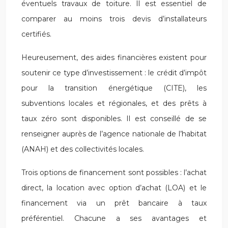
éventuels travaux de toiture. Il est essentiel de
comparer au moins trois devis d’installateurs
certifiés.
Heureusement, des aides financières existent pour
soutenir ce type d’investissement : le crédit d’impôt
pour la transition énergétique (CITE), les
subventions locales et régionales, et des prêts à
taux zéro sont disponibles. Il est conseillé de se
renseigner auprès de l’agence nationale de l’habitat
(ANAH) et des collectivités locales.
Trois options de financement sont possibles : l’achat
direct, la location avec option d’achat (LOA) et le
financement via un prêt bancaire à taux
préférentiel. Chacune a ses avantages et