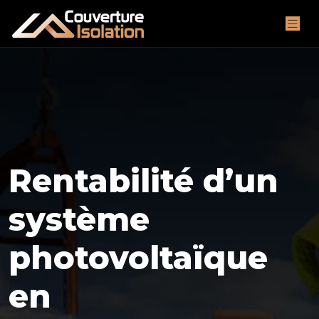
Rentabilité d’un
système
photovoltaïque
en