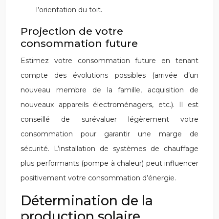
l’orientation du toit.
Projection de votre
consommation future
Estimez votre consommation future en tenant
compte des évolutions possibles (arrivée d’un
nouveau membre de la famille, acquisition de
nouveaux appareils électroménagers, etc.). Il est
conseillé de surévaluer légèrement votre
consommation pour garantir une marge de
sécurité. L’installation de systèmes de chauffage
plus performants (pompe à chaleur) peut influencer
positivement votre consommation d’énergie.
Détermination de la
production solaire