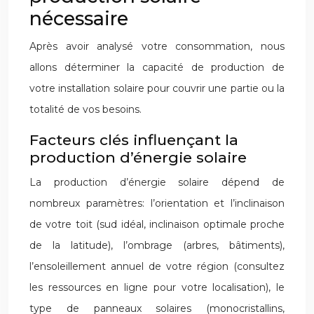
nécessaire
Après avoir analysé votre consommation, nous
allons déterminer la capacité de production de
votre installation solaire pour couvrir une partie ou la
totalité de vos besoins.
Facteurs clés influençant la
production d’énergie solaire
La production d’énergie solaire dépend de
nombreux paramètres: l’orientation et l’inclinaison
de votre toit (sud idéal, inclinaison optimale proche
de la latitude), l’ombrage (arbres, bâtiments),
l’ensoleillement annuel de votre région (consultez
les ressources en ligne pour votre localisation), le
type de panneaux solaires (monocristallins,