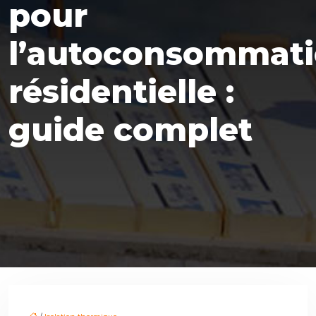
pour
l’autoconsommat
résidentielle :
guide complet