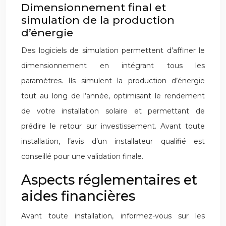
Dimensionnement final et
simulation de la production
d’énergie
Des logiciels de simulation permettent d’affiner le
dimensionnement en intégrant tous les
paramètres. Ils simulent la production d’énergie
tout au long de l’année, optimisant le rendement
de votre installation solaire et permettant de
prédire le retour sur investissement. Avant toute
installation, l’avis d’un installateur qualifié est
conseillé pour une validation finale.
Aspects réglementaires et
aides financières
Avant toute installation, informez-vous sur les