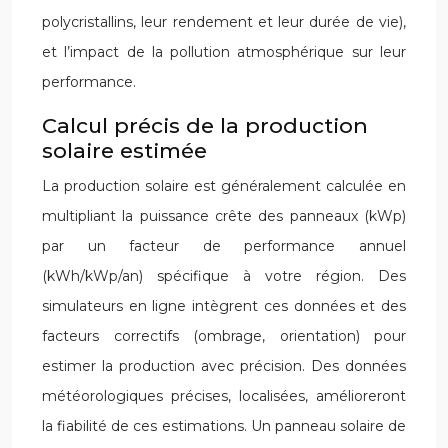
polycristallins, leur rendement et leur durée de vie),
et l’impact de la pollution atmosphérique sur leur
performance.
Calcul précis de la production
solaire estimée
La production solaire est généralement calculée en
multipliant la puissance crête des panneaux (kWp)
par un facteur de performance annuel
(kWh/kWp/an) spécifique à votre région. Des
simulateurs en ligne intègrent ces données et des
facteurs correctifs (ombrage, orientation) pour
estimer la production avec précision. Des données
météorologiques précises, localisées, amélioreront
la fiabilité de ces estimations. Un panneau solaire de