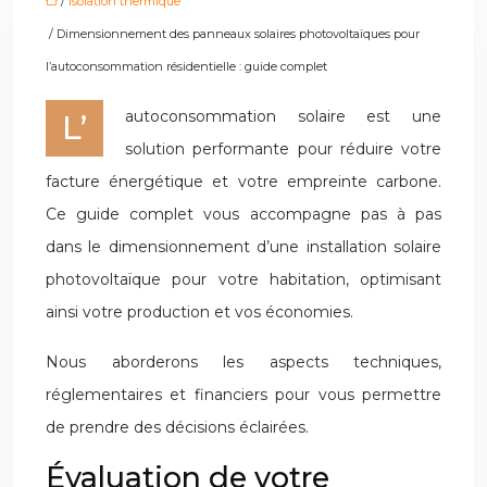
/
Isolation thermique
/ Dimensionnement des panneaux solaires photovoltaïques pour
l’autoconsommation résidentielle : guide complet
L’autoconsommation solaire est une
solution performante pour réduire votre
facture énergétique et votre empreinte carbone.
Ce guide complet vous accompagne pas à pas
dans le dimensionnement d’une installation solaire
photovoltaïque pour votre habitation, optimisant
ainsi votre production et vos économies.
Nous aborderons les aspects techniques,
réglementaires et financiers pour vous permettre
de prendre des décisions éclairées.
Évaluation de votre