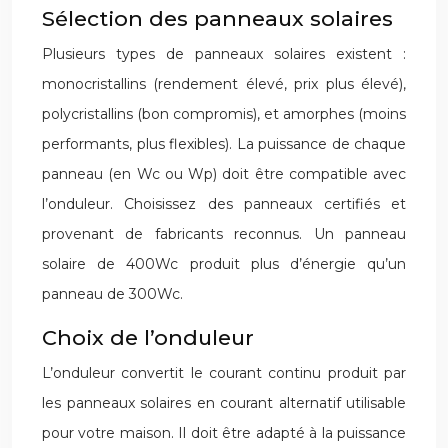
Sélection des panneaux solaires
Plusieurs types de panneaux solaires existent :
monocristallins (rendement élevé, prix plus élevé),
polycristallins (bon compromis), et amorphes (moins
performants, plus flexibles). La puissance de chaque
panneau (en Wc ou Wp) doit être compatible avec
l’onduleur. Choisissez des panneaux certifiés et
provenant de fabricants reconnus. Un panneau
solaire de 400Wc produit plus d’énergie qu’un
panneau de 300Wc.
Choix de l’onduleur
L’onduleur convertit le courant continu produit par
les panneaux solaires en courant alternatif utilisable
pour votre maison. Il doit être adapté à la puissance