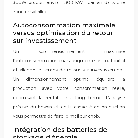
300W produit environ 300 kWh par an dans une
zone ensoleillée.
Autoconsommation maximale
versus optimisation du retour
sur investissement
Un surdimensionnement maximise
l’autoconsommation mais augmente le coût initial
et allonge le temps de retour sur investissement.
Un dimensionnement optimal équilibre la
production avec votre consommation réelle,
optimisant la rentabilité à long terme. L’analyse
précise du besoin et de la capacité de production
vous permettra de faire le meilleur choix.
Intégration des batteries de
stockage d’énergie