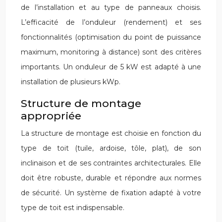
de l’installation et au type de panneaux choisis.
L’efficacité de l’onduleur (rendement) et ses
fonctionnalités (optimisation du point de puissance
maximum, monitoring à distance) sont des critères
importants. Un onduleur de 5 kW est adapté à une
installation de plusieurs kWp.
Structure de montage
appropriée
La structure de montage est choisie en fonction du
type de toit (tuile, ardoise, tôle, plat), de son
inclinaison et de ses contraintes architecturales. Elle
doit être robuste, durable et répondre aux normes
de sécurité. Un système de fixation adapté à votre
type de toit est indispensable.