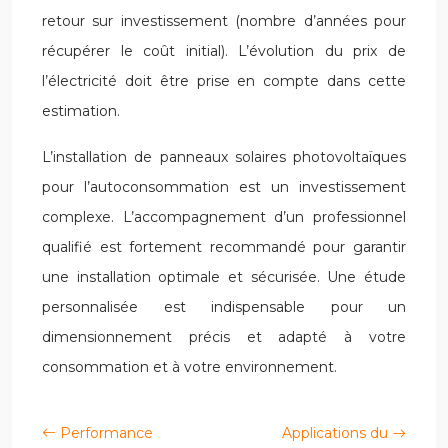
retour sur investissement (nombre d’années pour
récupérer le coût initial). L’évolution du prix de
l’électricité doit être prise en compte dans cette
estimation.
L’installation de panneaux solaires photovoltaïques
pour l’autoconsommation est un investissement
complexe. L’accompagnement d’un professionnel
qualifié est fortement recommandé pour garantir
une installation optimale et sécurisée. Une étude
personnalisée est indispensable pour un
dimensionnement précis et adapté à votre
consommation et à votre environnement.
Performance
Applications du