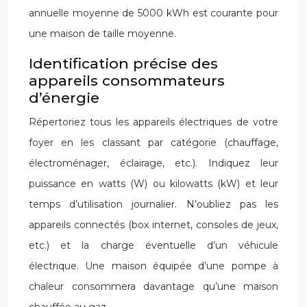
annuelle moyenne de 5000 kWh est courante pour
une maison de taille moyenne.
Identification précise des
appareils consommateurs
d’énergie
Répertoriez tous les appareils électriques de votre
foyer en les classant par catégorie (chauffage,
électroménager, éclairage, etc.). Indiquez leur
puissance en watts (W) ou kilowatts (kW) et leur
temps d’utilisation journalier. N’oubliez pas les
appareils connectés (box internet, consoles de jeux,
etc.) et la charge éventuelle d’un véhicule
électrique. Une maison équipée d’une pompe à
chaleur consommera davantage qu’une maison