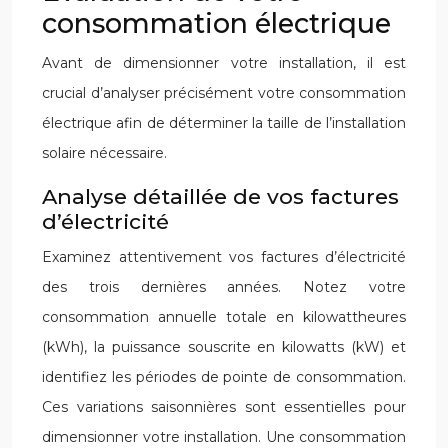
consommation électrique
Avant de dimensionner votre installation, il est
crucial d’analyser précisément votre consommation
électrique afin de déterminer la taille de l’installation
solaire nécessaire.
Analyse détaillée de vos factures
d’électricité
Examinez attentivement vos factures d’électricité
des trois dernières années. Notez votre
consommation annuelle totale en kilowattheures
(kWh), la puissance souscrite en kilowatts (kW) et
identifiez les périodes de pointe de consommation.
Ces variations saisonnières sont essentielles pour
dimensionner votre installation. Une consommation