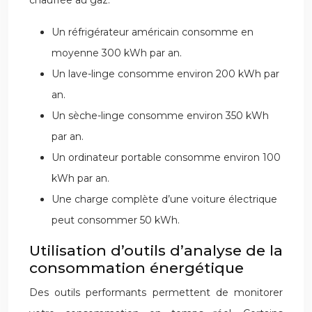
chauffée au gaz.
Un réfrigérateur américain consomme en
moyenne 300 kWh par an.
Un lave-linge consomme environ 200 kWh par
an.
Un sèche-linge consomme environ 350 kWh
par an.
Un ordinateur portable consomme environ 100
kWh par an.
Une charge complète d’une voiture électrique
peut consommer 50 kWh.
Utilisation d’outils d’analyse de la
consommation énergétique
Des outils performants permettent de monitorer