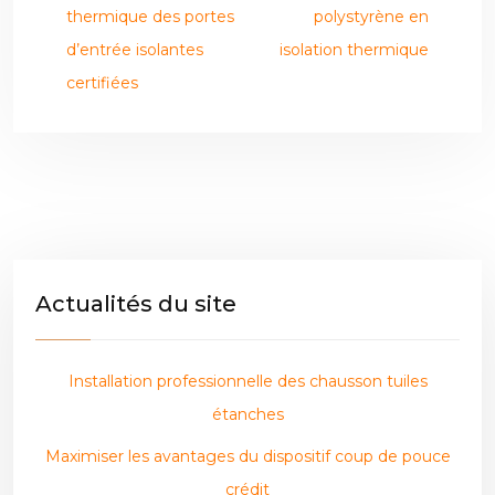
thermique des portes
polystyrène en
d’entrée isolantes
isolation thermique
certifiées
Actualités du site
Installation professionnelle des chausson tuiles
étanches
Maximiser les avantages du dispositif coup de pouce
crédit