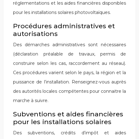
réglementations et les aides financières disponibles
pour les installations solaires photovoltaïques.
Procédures administratives et
autorisations
Des démarches administratives sont nécessaires
(déclaration préalable de travaux, permis de
construire selon les cas, raccordement au réseau).
Ces procédures varient selon le pays, la région et la
puissance de l’installation. Renseignez-vous auprès
des autorités locales compétentes pour connaitre la
marche à suivre.
Subventions et aides financières
pour les installations solaires
Des subventions, crédits d’impôt et aides