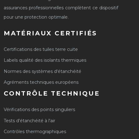
assurances professionnelles complètent ce dispositif
pour une protection optimale.
MATÉRIAUX CERTIFIÉS
Certifications des tuiles terre cuite
Labels qualité des isolants thermiques
Normes des systèmes d'étanchéité
Agréments techniques européens
CONTRÔLE TECHNIQUE
Vérifications des points singuliers
Tests d'étanchéité à l'air
Contrôles thermographiques