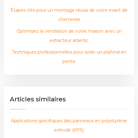
Étapes clés pour un montage réussi de votre insert de
cheminée
Optimisez la ventilation de votre maison avec un
extracteur atlantic
Techniques professionnelles pour isoler un plafond en
pente
Articles similaires
Applications spécifiques des panneaux en polystyrène
extrudé (XPS)