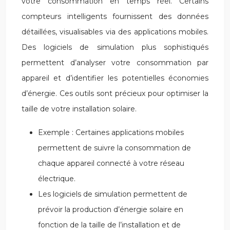
votre consommation en temps réel. Certains
compteurs intelligents fournissent des données
détaillées, visualisables via des applications mobiles.
Des logiciels de simulation plus sophistiqués
permettent d’analyser votre consommation par
appareil et d’identifier les potentielles économies
d’énergie. Ces outils sont précieux pour optimiser la
taille de votre installation solaire.
Exemple : Certaines applications mobiles
permettent de suivre la consommation de
chaque appareil connecté à votre réseau
électrique.
Les logiciels de simulation permettent de
prévoir la production d’énergie solaire en
fonction de la taille de l’installation et de