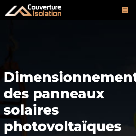
Dimensionnemen
des panneaux
solaires
photovoltaïques