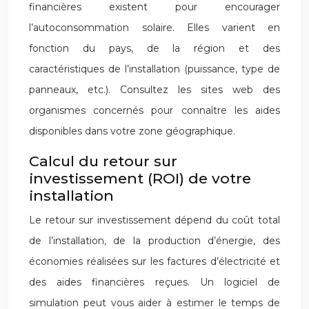
financières existent pour encourager
l’autoconsommation solaire. Elles varient en
fonction du pays, de la région et des
caractéristiques de l’installation (puissance, type de
panneaux, etc.). Consultez les sites web des
organismes concernés pour connaître les aides
disponibles dans votre zone géographique.
Calcul du retour sur
investissement (ROI) de votre
installation
Le retour sur investissement dépend du coût total
de l’installation, de la production d’énergie, des
économies réalisées sur les factures d’électricité et
des aides financières reçues. Un logiciel de
simulation peut vous aider à estimer le temps de