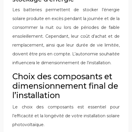
Les batteries permettent de stocker l’énergie
solaire produite en excès pendant la journée et de la
consommer la nuit ou lors de périodes de faible
ensoleillement. Cependant, leur coût d’achat et de
remplacement, ainsi que leur durée de vie limitée,
doivent être pris en compte. L’autonomie souhaitée
influencera le dimensionnement de l’installation.
Choix des composants et
dimensionnement final de
l’installation
Le choix des composants est essentiel pour
l’efficacité et la longévité de votre installation solaire
photovoltaïque.