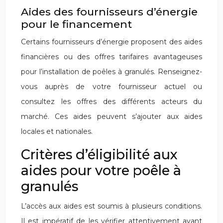
Aides des fournisseurs d’énergie
pour le financement
Certains fournisseurs d’énergie proposent des aides
financières ou des offres tarifaires avantageuses
pour l’installation de poêles à granulés. Renseignez-
vous auprès de votre fournisseur actuel ou
consultez les offres des différents acteurs du
marché. Ces aides peuvent s’ajouter aux aides
locales et nationales.
Critères d’éligibilité aux
aides pour votre poêle à
granulés
L’accès aux aides est soumis à plusieurs conditions.
Il est impératif de les vérifier attentivement avant