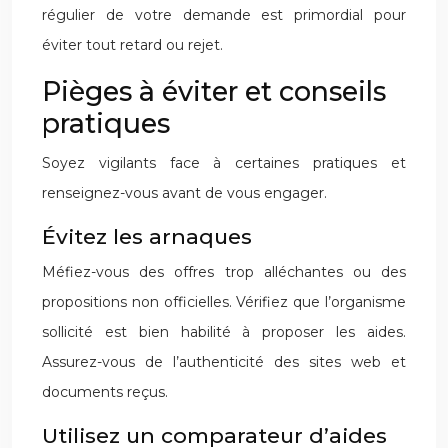
régulier de votre demande est primordial pour
éviter tout retard ou rejet.
Pièges à éviter et conseils
pratiques
Soyez vigilants face à certaines pratiques et
renseignez-vous avant de vous engager.
Évitez les arnaques
Méfiez-vous des offres trop alléchantes ou des
propositions non officielles. Vérifiez que l’organisme
sollicité est bien habilité à proposer les aides.
Assurez-vous de l’authenticité des sites web et
documents reçus.
Utilisez un comparateur d’aides