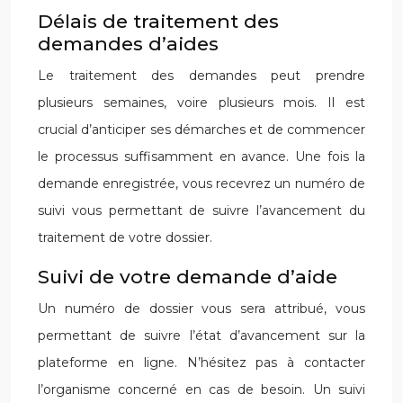
Délais de traitement des
demandes d’aides
Le traitement des demandes peut prendre
plusieurs semaines, voire plusieurs mois. Il est
crucial d’anticiper ses démarches et de commencer
le processus suffisamment en avance. Une fois la
demande enregistrée, vous recevrez un numéro de
suivi vous permettant de suivre l’avancement du
traitement de votre dossier.
Suivi de votre demande d’aide
Un numéro de dossier vous sera attribué, vous
permettant de suivre l’état d’avancement sur la
plateforme en ligne. N’hésitez pas à contacter
l’organisme concerné en cas de besoin. Un suivi