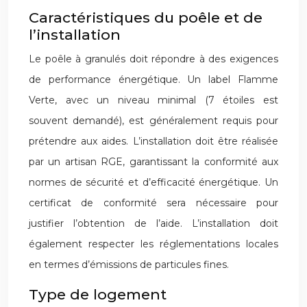
Caractéristiques du poêle et de
l’installation
Le poêle à granulés doit répondre à des exigences
de performance énergétique. Un label Flamme
Verte, avec un niveau minimal (7 étoiles est
souvent demandé), est généralement requis pour
prétendre aux aides. L’installation doit être réalisée
par un artisan RGE, garantissant la conformité aux
normes de sécurité et d’efficacité énergétique. Un
certificat de conformité sera nécessaire pour
justifier l’obtention de l’aide. L’installation doit
également respecter les réglementations locales
en termes d’émissions de particules fines.
Type de logement