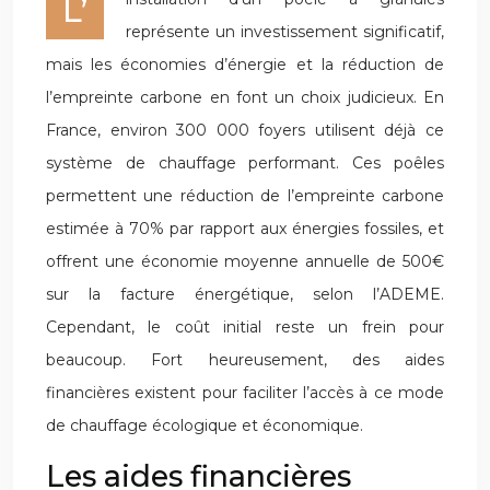
L’installation d’un poêle à granulés
représente un investissement significatif,
mais les économies d’énergie et la réduction de
l’empreinte carbone en font un choix judicieux. En
France, environ 300 000 foyers utilisent déjà ce
système de chauffage performant. Ces poêles
permettent une réduction de l’empreinte carbone
estimée à 70% par rapport aux énergies fossiles, et
offrent une économie moyenne annuelle de 500€
sur la facture énergétique, selon l’ADEME.
Cependant, le coût initial reste un frein pour
beaucoup. Fort heureusement, des aides
financières existent pour faciliter l’accès à ce mode
de chauffage écologique et économique.
Les aides financières