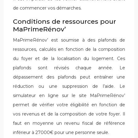
de commencer vos démarches.
Conditions de ressources pour
MaPrimeRénov’
MaPrimeRénov’ est soumise à des plafonds de
ressources, calculés en fonction de la composition
du foyer et de la localisation du logement. Ces
plafonds sont révisés chaque année. Le
dépassement des plafonds peut entraîner une
réduction ou une suppression de l’aide. Le
simulateur en ligne sur le site MaPrimeRénov’
permet de vérifier votre éligibilité en fonction de
vos revenus et de la composition de votre foyer. Il
faut en moyenne un revenu fiscal de référence
inférieur à 27000€ pour une personne seule.