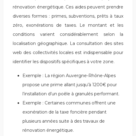
rénovation énergétique. Ces aides peuvent prendre
diverses formes : primes, subventions, prêts à taux
zéro, exonérations de taxes. Le montant et les
conditions varient considérablement selon la
localisation géographique. La consultation des sites
web des collectivités locales est indispensable pour
identifier les dispositifs spécifiques à votre zone.
Exemple : La région Auvergne-Rhône-Alpes
propose une prime allant jusqu’à 1200€ pour
l’installation d’un poêle à granulés performant.
Exemple : Certaines communes offrent une
exonération de la taxe foncière pendant
plusieurs années suite à des travaux de
rénovation énergétique.