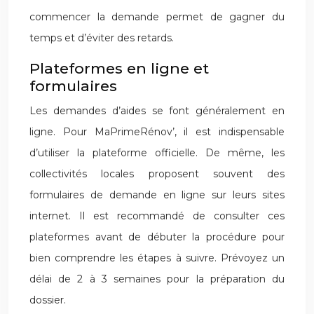
commencer la demande permet de gagner du
temps et d’éviter des retards.
Plateformes en ligne et
formulaires
Les demandes d’aides se font généralement en
ligne. Pour MaPrimeRénov’, il est indispensable
d’utiliser la plateforme officielle. De même, les
collectivités locales proposent souvent des
formulaires de demande en ligne sur leurs sites
internet. Il est recommandé de consulter ces
plateformes avant de débuter la procédure pour
bien comprendre les étapes à suivre. Prévoyez un
délai de 2 à 3 semaines pour la préparation du
dossier.