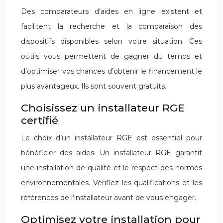
Des comparateurs d’aides en ligne existent et
facilitent la recherche et la comparaison des
dispositifs disponibles selon votre situation. Ces
outils vous permettent de gagner du temps et
d’optimiser vos chances d’obtenir le financement le
plus avantageux. Ils sont souvent gratuits.
Choisissez un installateur RGE
certifié
Le choix d’un installateur RGE est essentiel pour
bénéficier des aides. Un installateur RGE garantit
une installation de qualité et le respect des normes
environnementales. Vérifiez les qualifications et les
références de l’installateur avant de vous engager.
Optimisez votre installation pour