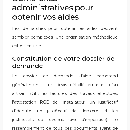
administratives pour
obtenir vos aides
Les démarches pour obtenir les aides peuvent
sembler complexes. Une organisation méthodique
est essentielle.
Constitution de votre dossier de
demande
Le dossier de demande d’aide comprend
généralement : un devis détaillé émanant d’un
artisan RGE, les factures des travaux effectués,
l’attestation RGE de l’installateur, un justificatif
d’identité, un justificatif de domicile et les
justificatifs de revenus (avis d’imposition). Le
rassemblement de tous ces documents avant de