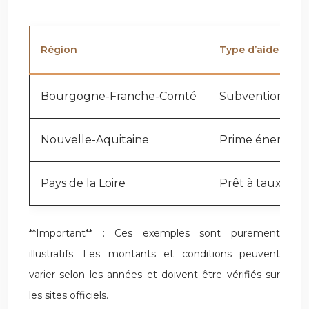
Région
Type d’aide
Bourgogne-Franche-Comté
Subvention
Nouvelle-Aquitaine
Prime énergie
Pays de la Loire
Prêt à taux zéro
**Important** : Ces exemples sont purement
illustratifs. Les montants et conditions peuvent
varier selon les années et doivent être vérifiés sur
les sites officiels.