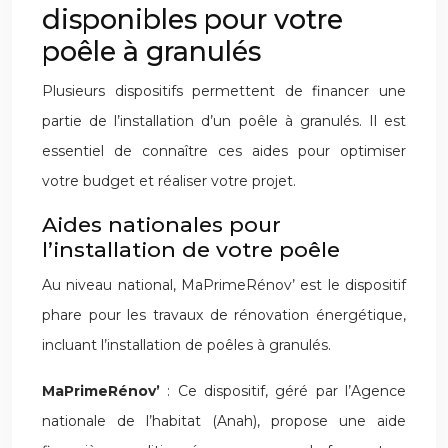
disponibles pour votre
poêle à granulés
Plusieurs dispositifs permettent de financer une
partie de l’installation d’un poêle à granulés. Il est
essentiel de connaître ces aides pour optimiser
votre budget et réaliser votre projet.
Aides nationales pour
l’installation de votre poêle
Au niveau national, MaPrimeRénov’ est le dispositif
phare pour les travaux de rénovation énergétique,
incluant l’installation de poêles à granulés.
MaPrimeRénov’
: Ce dispositif, géré par l’Agence
nationale de l’habitat (Anah), propose une aide