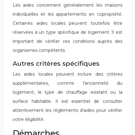
Les aides concernent généralement les maisons
individuelles et les appartements en copropriété.
Certaines aides locales peuvent toutefois être
réservées à un type spécifique de logement. Il est
important de vérifier ces conditions auprès des
organismes compétents.
Autres critères spécifiques
Les aides locales peuvent inclure des critères
supplémentaires, comme l’ancienneté du
logement, le type de chauffage existant ou la
surface habitable. Il est essentiel de consulter
attentivement les règlements d’aides pour vérifier
votre éligibilité.
Démarches