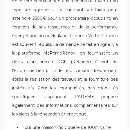
financière conditionnée aux revenus du foyer et au
type de logement. Le montant de l’aide peut
atteindre 2500€ pour un propriétaire occupant, en
fonction de ses ressources et de la performance
énergétique du poêle (label Flamme Verte 7 étoiles
est souvent requis). La demande se fait en ligne, via
la plateforme MaPrimeRénov’, en fournissant un
devis d’un artisan RGE (Reconnu Garant de
l’Environnement). L’aide est versée directement
après la réalisation des travaux et la fourniture des
justificatifs. Pour les copropriétés, des modalités
spécifiques s’appliquent. L’ADEME propose
également des informations complémentaires sur
les aides à la rénovation énergétique.
Pour une maison individuelle de 100m², une