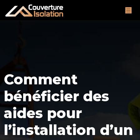
Comment
bénéficier des
aides pour
l’installation d’un