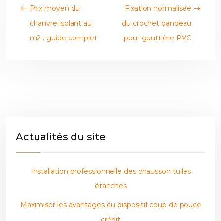
Prix moyen du
Fixation normalisée
chanvre isolant au
du crochet bandeau
m2 : guide complet
pour gouttière PVC
Actualités du site
Installation professionnelle des chausson tuiles
étanches
Maximiser les avantages du dispositif coup de pouce
crédit