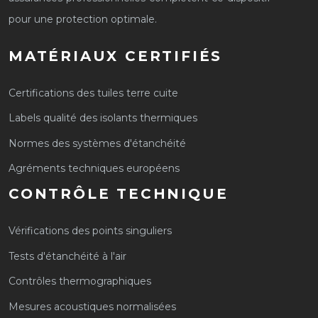
pour une protection optimale.
MATÉRIAUX CERTIFIÉS
Certifications des tuiles terre cuite
Labels qualité des isolants thermiques
Normes des systèmes d'étanchéité
Agréments techniques européens
CONTRÔLE TECHNIQUE
Vérifications des points singuliers
Tests d'étanchéité à l'air
Contrôles thermographiques
Mesures acoustiques normalisées