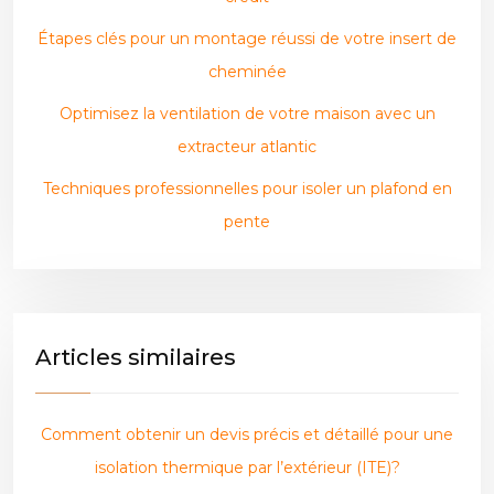
Étapes clés pour un montage réussi de votre insert de
cheminée
Optimisez la ventilation de votre maison avec un
extracteur atlantic
Techniques professionnelles pour isoler un plafond en
pente
Articles similaires
Comment obtenir un devis précis et détaillé pour une
isolation thermique par l’extérieur (ITE)?