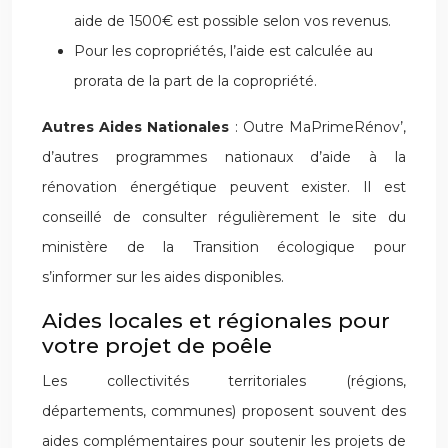
aide de 1500€ est possible selon vos revenus.
Pour les copropriétés, l’aide est calculée au
prorata de la part de la copropriété.
Autres Aides Nationales
: Outre MaPrimeRénov’,
d’autres programmes nationaux d’aide à la
rénovation énergétique peuvent exister. Il est
conseillé de consulter régulièrement le site du
ministère de la Transition écologique pour
s’informer sur les aides disponibles.
Aides locales et régionales pour
votre projet de poêle
Les collectivités territoriales (régions,
départements, communes) proposent souvent des
aides complémentaires pour soutenir les projets de